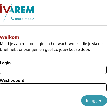
0800 98 002
Welkom
Meld je aan met de login en het wachtwoord die je via de
brief hebt ontvangen en geef zo jouw keuze door.
Login
Wachtwoord
Inloggen